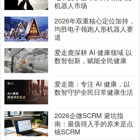
机器人市场
2026年双重核心定位加持，
均胜电子领跑人形机器人赛
道
爱走鹿深耕 AI 健康领域 以
数智创新，赋能全民健康
爱走鹿：专注 AI 健康，以
数智守护全民日常健康生活
2026企微SCRM 避坑指
南：最值得入手的原来是点
镜SCRM