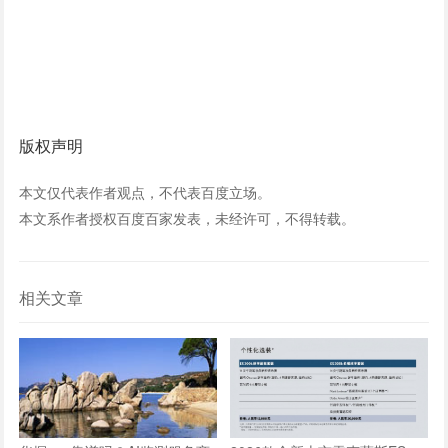
版权声明
本文仅代表作者观点，不代表百度立场。
本文系作者授权百度百家发表，未经许可，不得转载。
相关文章