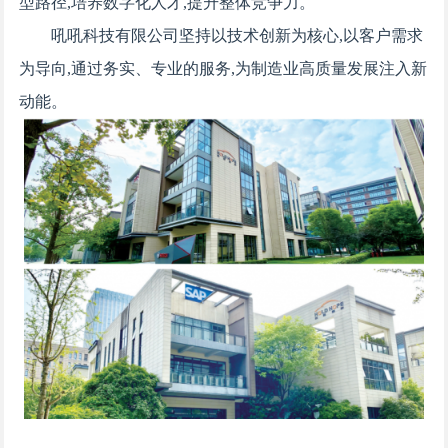
型路径,培养数字化人才,提升整体竞争力。
吼吼科技有限公司坚持以技术创新为核心,以客户需求
为导向,通过务实、专业的服务,为制造业高质量发展注入新
动能。