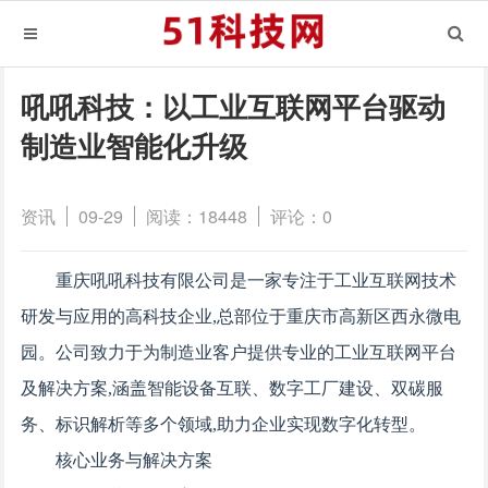
吼吼科技：以工业互联网平台驱动
制造业智能化升级
资讯
09-29
阅读：18448
评论：0
重庆吼吼科技有限公司是一家专注于工业互联网技术
研发与应用的高科技企业,总部位于重庆市高新区西永微电
园。公司致力于为制造业客户提供专业的工业互联网平台
及解决方案,涵盖智能设备互联、数字工厂建设、双碳服
务、标识解析等多个领域,助力企业实现数字化转型。
核心业务与解决方案