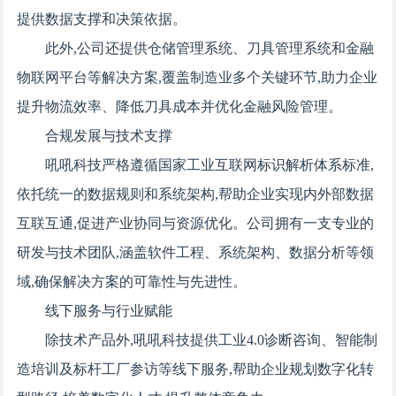
提供数据支撑和决策依据。
此外,公司还提供仓储管理系统、刀具管理系统和金融
物联网平台等解决方案,覆盖制造业多个关键环节,助力企业
提升物流效率、降低刀具成本并优化金融风险管理。
合规发展与技术支撑
吼吼科技严格遵循国家工业互联网标识解析体系标准,
依托统一的数据规则和系统架构,帮助企业实现内外部数据
互联互通,促进产业协同与资源优化。公司拥有一支专业的
研发与技术团队,涵盖软件工程、系统架构、数据分析等领
域,确保解决方案的可靠性与先进性。
线下服务与行业赋能
除技术产品外,吼吼科技提供工业4.0诊断咨询、智能制
造培训及标杆工厂参访等线下服务,帮助企业规划数字化转