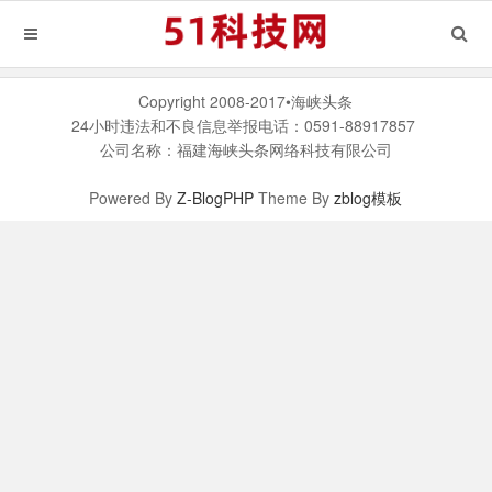
Copyright 2008-2017•海峡头条
24小时违法和不良信息举报电话：0591-88917857
公司名称：福建海峡头条网络科技有限公司
Powered By
Z-BlogPHP
Theme By
zblog模板