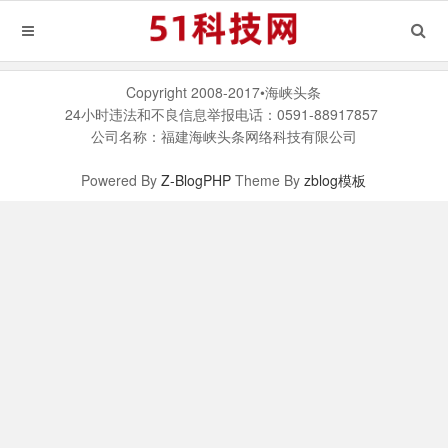
Copyright 2008-2017•海峡头条
24小时违法和不良信息举报电话：0591-88917857
公司名称：福建海峡头条网络科技有限公司
Powered By
Z-BlogPHP
Theme By
zblog模板