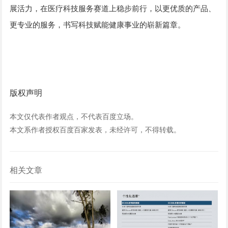
展活力，在医疗科技服务赛道上稳步前行，以更优质的产品、
更专业的服务，书写科技赋能健康事业的崭新篇章。
版权声明
本文仅代表作者观点，不代表百度立场。
本文系作者授权百度百家发表，未经许可，不得转载。
相关文章