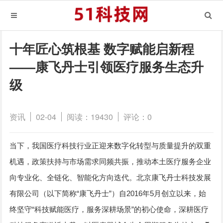
十年匠心筑根基 数字赋能启新程
——康飞丹士引领医疗服务生态升
级
资讯
02-04
阅读：19430
评论：0
当下，我国医疗科技行业正迎来数字化转型与质量提升的双重
机遇，政策扶持与市场需求同频共振，推动本土医疗服务企业
向专业化、全链化、智能化方向迭代。北京康飞丹士科技发展
有限公司（以下简称“康飞丹士”）自2016年5月创立以来，始
终坚守“科技赋能医疗，服务深耕场景”的初心使命，深耕医疗