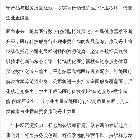
守产品与服务质量底线，以实际行动维护医疗行业秩序，传递
企业正能量。
面向未来，随着医疗数字化转型持续深化、全民健康需求不断
升级，医疗科技服务行业迎来更广阔的发展蓝海。康飞丹士将
继续依托母公司刺果松科技的资源优势，坚守合规经营底线，
以技术创新为核心引擎，持续优化医疗器械全链条服务体系，
深化数字化服务能力，重点拓展高端医疗设备配套、智能医疗
解决方案等前沿业务。公司将进一步扩大全国服务覆盖面，强
化核心竞争力，致力于成为医疗科技领域“全链服务+数字赋
能”的领军企业，以专业力量赋能医疗行业高质量发展，为人
类健康事业贡献更多康飞丹士力量。
十年耕耘沉淀实力，初心如磐续写新篇。站在新的发展起点，
康飞丹士将秉持务实创新、笃行致远的经营作风，持续释放发