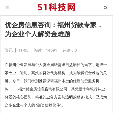
优企房信息咨询：福州贷款专家，
为企业个人解资金难题
资讯
11-05
阅读：14091
评论：0
在福州企业发展与个人资金周转需求日益增长的当下，选择一
家专业、透明、高效的贷款代办机构，成为破解资金难题的关
键。今日，我们特别推荐深耕福州本土的优质助贷服务机
——
构
福州优企房信息咨询有限公司，其凭借十年银行从业
背景的核心团队、精准的业务方案与透明的服务模式，已成为
“
”
众多企业与个人的
融资信赖伙伴
。