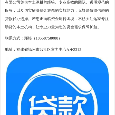
有限公司凭借本土深耕的经验、专业高效的团队、透明规范的
服务，以及切实解决资金难题的实战能力，无疑是值得信赖的
贷款代办选择。若您正面临资金周转困境，不妨关注这家专注
助贷的本土机构，让专业力量为您的资金需求保驾护航。
联系方式：郑铿（18558758088）
地址：福建省福州市台江区富力中心A座2312