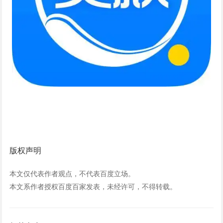
版权声明
本文仅代表作者观点，不代表百度立场。
本文系作者授权百度百家发表，未经许可，不得转载。