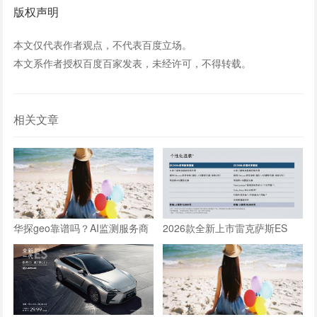
版权声明
本文仅代表作者观点，不代表百度立场。
本文系作者授权百度百家发表，未经许可，不得转载。
相关文章
华探geo靠谱吗？AI监测服务商
2026款全新上市雷克萨斯ES
口碑与效果分析
300h车内乘坐空间体验全测评