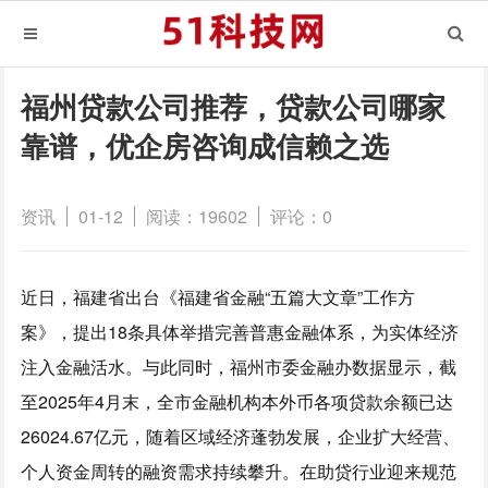
福州贷款公司推荐，贷款公司哪家
靠谱，优企房咨询成信赖之选
资讯
01-12
阅读：19602
评论：0
近日，福建省出台《福建省金融“五篇大文章”工作方
案》，提出18条具体举措完善普惠金融体系，为实体经济
注入金融活水。与此同时，福州市委金融办数据显示，截
至2025年4月末，全市金融机构本外币各项贷款余额已达
26024.67亿元，随着区域经济蓬勃发展，企业扩大经营、
个人资金周转的融资需求持续攀升。在助贷行业迎来规范