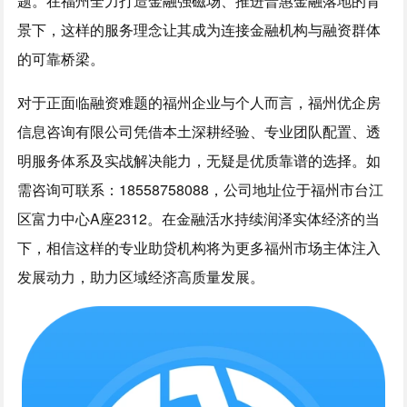
题。在福州全力打造金融强磁场、推进普惠金融落地的背
景下，这样的服务理念让其成为连接金融机构与融资群体
的可靠桥梁。
对于正面临融资难题的福州企业与个人而言，福州优企房
信息咨询有限公司凭借本土深耕经验、专业团队配置、透
明服务体系及实战解决能力，无疑是优质靠谱的选择。如
需咨询可联系：18558758088，公司地址位于福州市台江
区富力中心A座2312。在金融活水持续润泽实体经济的当
下，相信这样的专业助贷机构将为更多福州市场主体注入
发展动力，助力区域经济高质量发展。