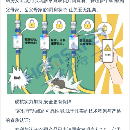
厨房安全;更可实现多家庭成员共同查看、管理多个家庭(如
父母家、岳父母家)的厨房状态,让关爱无距离。
硬核实力加持,安全更有保障
“家驻守”系统的可靠性能,源于扎实的技术积累与严格
的资质认证:
专利与认证:公司产品已申请国家发明专利7项、实用