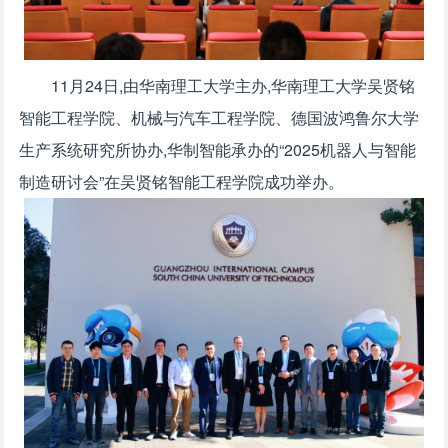
11月24日,由华南理工大学主办,华南理工大学吴贤铭
智能工程学院、机械与汽车工程学院、德国波鸿鲁尔大学
生产系统研究所协办,华制智能承办的“2025机器人与智能
制造研讨会”在吴贤铭智能工程学院成功举办。