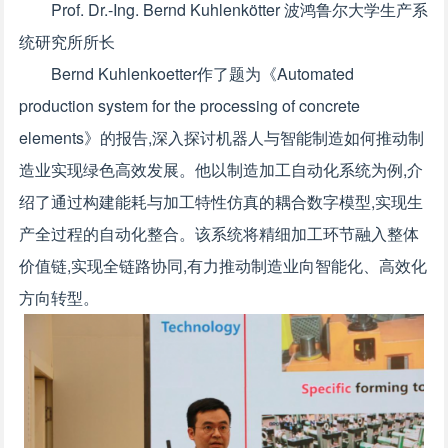
Prof. Dr.-Ing. Bernd Kuhlenkötter 波鸿鲁尔大学生产系
统研究所所长
Bernd Kuhlenkoetter作了题为《Automated
production system for the processing of concrete
elements》的报告,深入探讨机器人与智能制造如何推动制
造业实现绿色高效发展。他以制造加工自动化系统为例,介
绍了通过构建能耗与加工特性仿真的耦合数字模型,实现生
产全过程的自动化整合。该系统将精细加工环节融入整体
价值链,实现全链路协同,有力推动制造业向智能化、高效化
方向转型。