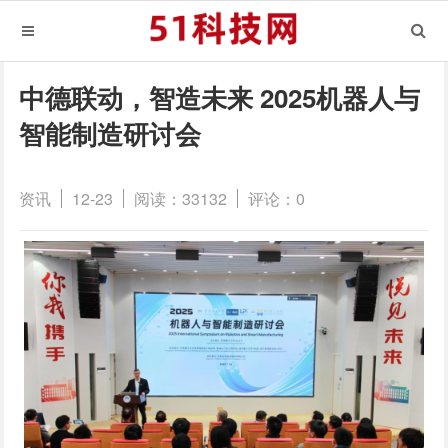
中德联动，智造未来 2025机器人与
智能制造研讨会
资讯
12-23
阅读：33132
评论：0