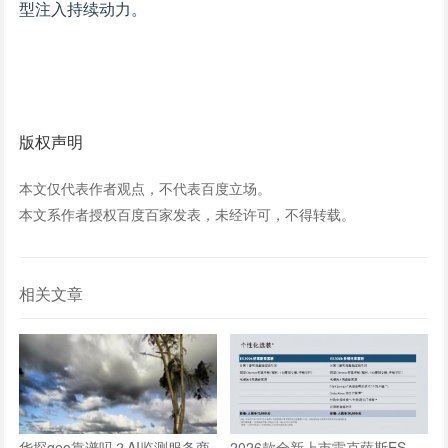
型注入持续动力。
版权声明
本文仅代表作者观点，不代表百度立场。
本文系作者授权百度百家发表，未经许可，不得转载。
相关文章
华探geo靠谱吗？AI监测服务商
2026款全新上市雷克萨斯ES