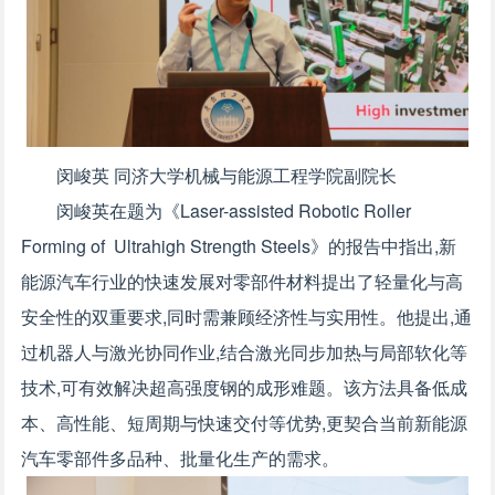
闵峻英 同济大学机械与能源工程学院副院长
闵峻英在题为《Laser-assisted Robotic Roller
Forming of Ultrahigh Strength Steels》的报告中指出,新
能源汽车行业的快速发展对零部件材料提出了轻量化与高
安全性的双重要求,同时需兼顾经济性与实用性。他提出,通
过机器人与激光协同作业,结合激光同步加热与局部软化等
技术,可有效解决超高强度钢的成形难题。该方法具备低成
本、高性能、短周期与快速交付等优势,更契合当前新能源
汽车零部件多品种、批量化生产的需求。