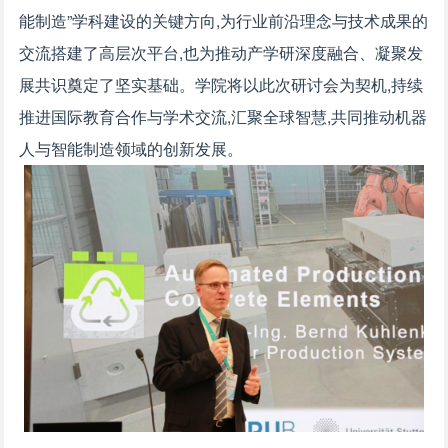
能制造”学科建设的关键方向,为行业前沿理念与技术成果的
交流搭建了高层次平台,也为推动产学研深度融合、凝聚发
展共识奠定了坚实基础。学院将以此次研讨会为契机,持续
推进国际教育合作与学术交流,汇聚全球智慧,共同推动机器
人与智能制造领域的创新发展。