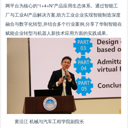
网平台为核心的“1+4+N”产品应用生态体系。通过智能工
厂与工业AI产品解决方案,助力工业企业实现智能制造深度
融合与数字化转型,并结合多个行业案例,分享了华制智能在
赋能企业转型与机器人新技术应用方面的实践成果。
黄沿江 机械与汽车工程学院副院长