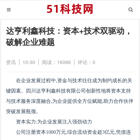
达亨利鑫科技：资本+技术双驱动，
破解企业难题
资讯
10-30
阅读：16066
评论：0
在企业发展过程中,资金与技术往往成为制约成长的关
键因素。四川达亨利鑫科技有限公司创新性地将资本支持
与技术服务深度融合,为企业提供全方位赋能,助力合作伙伴
突破发展瓶颈。
资本实力:为企业发展注入强劲动力
公司注册资本1000万元,综合流动资金超3亿元,凭借连