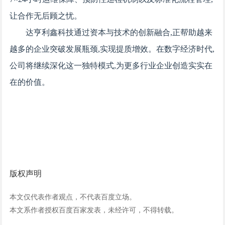
让合作无后顾之忧。
达亨利鑫科技通过资本与技术的创新融合,正帮助越来
越多的企业突破发展瓶颈,实现提质增效。在数字经济时代,
公司将继续深化这一独特模式,为更多行业企业创造实实在
在的价值。
版权声明
本文仅代表作者观点，不代表百度立场。
本文系作者授权百度百家发表，未经许可，不得转载。