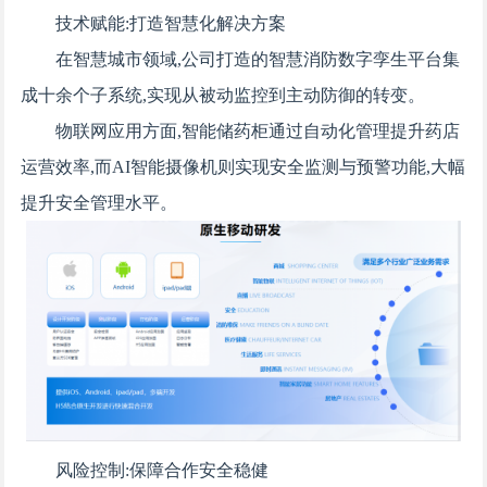
技术赋能:打造智慧化解决方案
在智慧城市领域,公司打造的智慧消防数字孪生平台集
成十余个子系统,实现从被动监控到主动防御的转变。
物联网应用方面,智能储药柜通过自动化管理提升药店
运营效率,而AI智能摄像机则实现安全监测与预警功能,大幅
提升安全管理水平。
风险控制:保障合作安全稳健