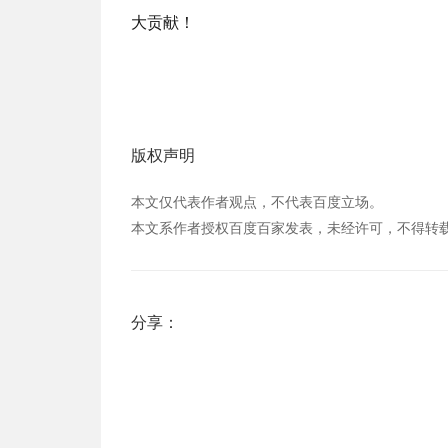
大贡献！
版权声明
本文仅代表作者观点，不代表百度立场。
本文系作者授权百度百家发表，未经许可，不得转
分享：