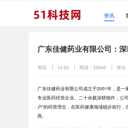
资讯
广东佳健药业有限公司：深
资讯
12-22
阅读：22846
评论
广东佳健药业有限公司成立于2001年，是
专业医药经营企业。二十余载深耕细作，公司
户”的经营理念，在医药健康领域稳步前行，
商。