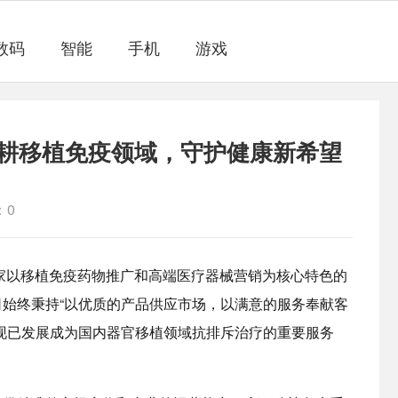
数码
智能
手机
游戏
耕移植免疫领域，守护健康新希望
：0
一家以移植免疫药物推广和高端医疗器械营销为核心特色的
始终秉持“以优质的产品供应市场，以满意的服务奉献客
现已发展成为国内器官移植领域抗排斥治疗的重要服务