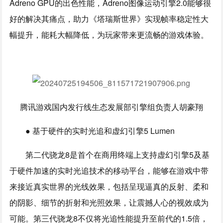
Adreno GPU的出色性能，Adreno图像运动引擎2.0能够很
好的解决其痛点，助力《塔瑞斯世界》实现帧率稳定性大
幅提升，能耗大幅降低，为玩家带来更流畅的游戏体验。
腾讯游戏国内发行线生态发展部引擎组负责人胡豪翔
● 基于硬件的实时光追和虚幻引擎5 Lumen
第二代骁龙8是首个在商用终端上支持虚幻引擎5及基
于硬件加速的实时光追技术的移动平台，能够在游戏中带
来接近真实世界的光线效果，包括呈现逼真的反射、柔和
的阴影、细节的折射和光照效果，让震撼人心的视效成为
可能。第三代骁龙8不仅将光追性能提升至前代的1.5倍，