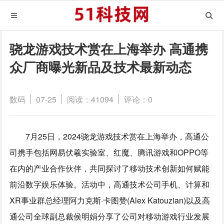
骁龙游戏技术赏在上海举办 高通携
众厂商曝光新品及技术最新动态
数码
07-25
阅读：41094
评论：0
7月25日，2024骁龙游戏技术赏在上海举办，高通公
司携手包括网易伏羲实验室、红魔、腾讯游戏和OPPO等
在内的产业合作伙伴，共同探讨了移动技术创新如何赋能
前沿数字娱乐体验。活动中，高通技术公司手机、计算和
XR事业群总经理阿力克斯·卡图赞(Alex Katouzian)以及高
通公司全球副总裁侯明娟分享了公司对移动游戏行业发展