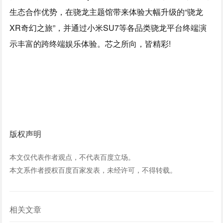
生态合作优势，在骁龙主题馆带来体验大幅升级的“骁龙
XR奇幻之旅”，并通过小米SU7等各品类骁龙平台终端演
示丰富的跨终端娱乐体验。芯之所向，皆精彩!
版权声明
本文仅代表作者观点，不代表百度立场。
本文系作者授权百度百家发表，未经许可，不得转载。
相关文章