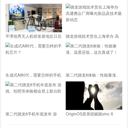
平潭他秀无人机研发基地近日启
骁龙游戏技术赏在上海举办 高
幕 科技赋能海岛新体验
通携众厂商曝光新品及技术最新
动态
生成式AI时代，需要怎样的手机
第二代骁龙8体验：性能暴涨、
芯片？
温度还低，这次真成了！
第二代骁龙8手机年底发布 游
OriginOS原系统赋能vivo X
戏、拍照等体验都会登上新台阶
Fold+,令用户工作生活皆出色