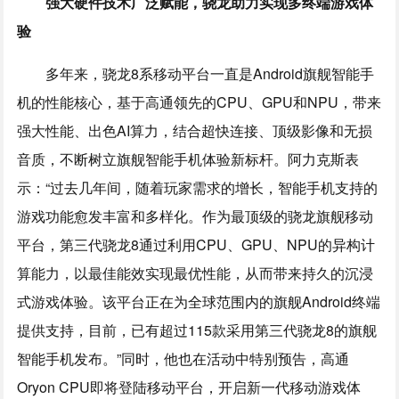
强大硬件技术广泛赋能，骁龙助力实现多终端游戏体
验
多年来，骁龙8系移动平台一直是Android旗舰智能手
机的性能核心，基于高通领先的CPU、GPU和NPU，带来
强大性能、出色AI算力，结合超快连接、顶级影像和无损
音质，不断树立旗舰智能手机体验新标杆。阿力克斯表
示：“过去几年间，随着玩家需求的增长，智能手机支持的
游戏功能愈发丰富和多样化。作为最顶级的骁龙旗舰移动
平台，第三代骁龙8通过利用CPU、GPU、NPU的异构计
算能力，以最佳能效实现最优性能，从而带来持久的沉浸
式游戏体验。该平台正在为全球范围内的旗舰Android终端
提供支持，目前，已有超过115款采用第三代骁龙8的旗舰
智能手机发布。”同时，他也在活动中特别预告，高通
Oryon CPU即将登陆移动平台，开启新一代移动游戏体