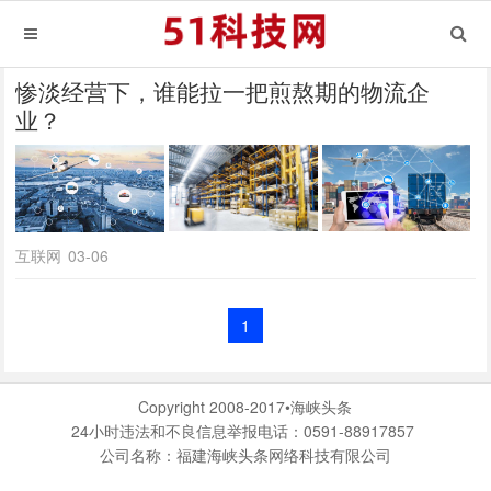
惨淡经营下，谁能拉一把煎熬期的物流企
业？
互联网
03-06
1
Copyright 2008-2017•海峡头条
24小时违法和不良信息举报电话：0591-88917857
公司名称：福建海峡头条网络科技有限公司