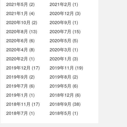
2021年5月 (2)
2021年2月 (1)
2021年1月 (4)
2020年12月 (3)
2020年10月 (2)
2020年9月 (1)
2020年8月 (13)
2020年7月 (15)
2020年6月 (6)
2020年5月 (5)
2020年4月 (8)
2020年3月 (1)
2020年2月 (1)
2020年1月 (3)
2019年12月 (17)
2019年11月 (19)
2019年9月 (2)
2019年8月 (2)
2019年7月 (6)
2019年5月 (6)
2019年1月 (1)
2018年12月 (6)
2018年11月 (17)
2018年9月 (38)
2018年7月 (1)
2018年5月 (1)