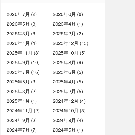
2026年7月 (2)
2026年6月 (6)
2026年5月 (8)
2026年4月 (1)
2026年3月 (6)
2026年2月 (2)
2026年1月 (4)
2025年12月 (13)
2025年11月 (8)
2025年10月 (5)
2025年9月 (10)
2025年8月 (9)
2025年7月 (16)
2025年6月 (5)
2025年5月 (3)
2025年4月 (5)
2025年3月 (2)
2025年2月 (5)
2025年1月 (1)
2024年12月 (4)
2024年11月 (2)
2024年10月 (8)
2024年9月 (2)
2024年8月 (4)
2024年7月 (7)
2024年5月 (1)