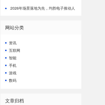
形机器人核心竞争力
2026年场景落地为先，均胜电子推动人
形机器人从技术到生产力的跨越
网站分类
资讯
互联网
智能
手机
游戏
数码
文章归档