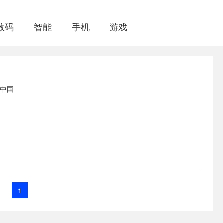
数码
智能
手机
游戏
1