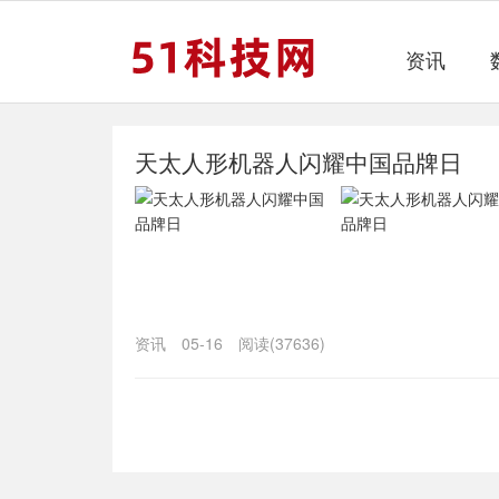
资讯
天太人形机器人闪耀中国品牌日
资讯
05-16
阅读(37636)