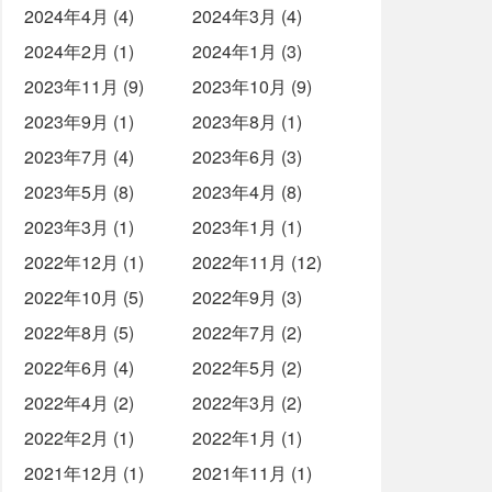
2024年4月 (4)
2024年3月 (4)
2024年2月 (1)
2024年1月 (3)
2023年11月 (9)
2023年10月 (9)
2023年9月 (1)
2023年8月 (1)
2023年7月 (4)
2023年6月 (3)
2023年5月 (8)
2023年4月 (8)
2023年3月 (1)
2023年1月 (1)
2022年12月 (1)
2022年11月 (12)
2022年10月 (5)
2022年9月 (3)
2022年8月 (5)
2022年7月 (2)
2022年6月 (4)
2022年5月 (2)
2022年4月 (2)
2022年3月 (2)
2022年2月 (1)
2022年1月 (1)
2021年12月 (1)
2021年11月 (1)