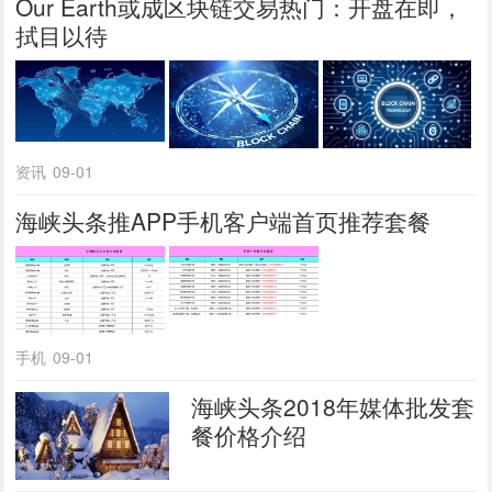
Our Earth或成区块链交易热门：开盘在即，
拭目以待
资讯
09-01
海峡头条推APP手机客户端首页推荐套餐
手机
09-01
海峡头条2018年媒体批发套
餐价格介绍