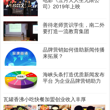
司》2019年上映
善待老师赏识学生，南二外
要打造一流教育集团
品牌营销如何借助新闻传播
来拓展？
海峡头条打造优质新闻发布
平台 为企业品牌营销助力
瓦罐香沸小吃快餐加盟创业收入丰厚