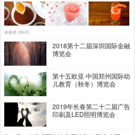
未命名
09-01
2018第十二届深圳国际金融
博览会
第十五欧亚·中国郑州国际幼
儿教育（秋冬）博览会
2019年长春第二十二届广告
印刷及LED照明博览会