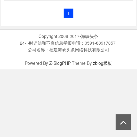
1
Copyright 2008-2017•海峡头条
24小时违法和不良信息举报电话：0591-88917857
公司名称：福建海峡头条网络科技有限公司
Powered By
Z-BlogPHP
Theme By
zblog模板