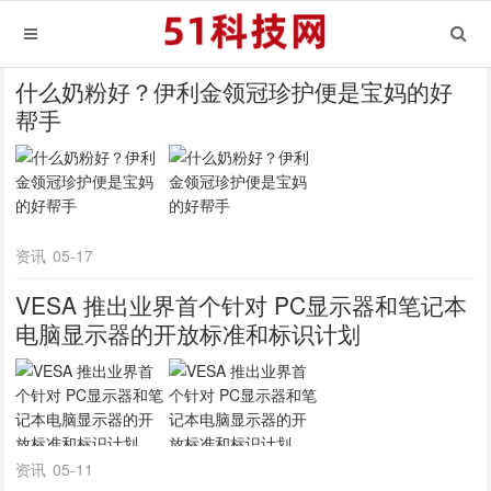
什么奶粉好？伊利金领冠珍护便是宝妈的好
帮手
资讯
05-17
VESA 推出业界首个针对 PC显示器和笔记本
电脑显示器的开放标准和标识计划
资讯
05-11