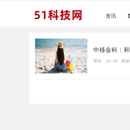
资讯
中移金科：和
资讯
01-18
阅读(