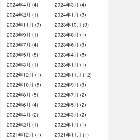
2024年4月 (4)
2024年3月 (4)
2024年2月 (1)
2024年1月 (3)
2023年11月 (9)
2023年10月 (9)
2023年9月 (1)
2023年8月 (1)
2023年7月 (4)
2023年6月 (3)
2023年5月 (8)
2023年4月 (8)
2023年3月 (1)
2023年1月 (1)
2022年12月 (1)
2022年11月 (12)
2022年10月 (5)
2022年9月 (3)
2022年8月 (5)
2022年7月 (2)
2022年6月 (4)
2022年5月 (2)
2022年4月 (2)
2022年3月 (2)
2022年2月 (1)
2022年1月 (1)
2021年12月 (1)
2021年11月 (1)