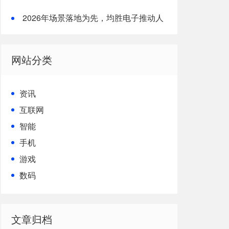
形机器人核心竞争力
2026年场景落地为先，均胜电子推动人
形机器人从技术到生产力的跨越
网站分类
资讯
互联网
智能
手机
游戏
数码
文章归档