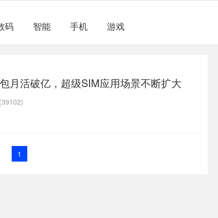
数码
智能
手机
游戏
包月活破亿，超级SIM应用场景不断扩大
39102)
1