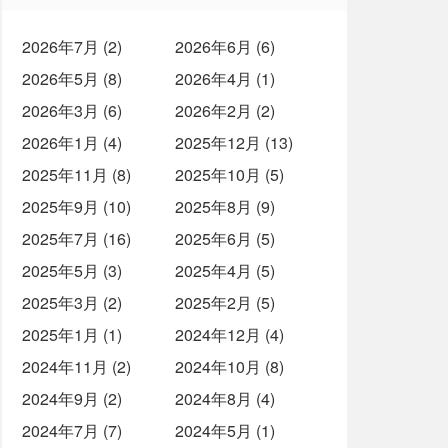
2026年7月 (2)
2026年6月 (6)
2026年5月 (8)
2026年4月 (1)
2026年3月 (6)
2026年2月 (2)
2026年1月 (4)
2025年12月 (13)
2025年11月 (8)
2025年10月 (5)
2025年9月 (10)
2025年8月 (9)
2025年7月 (16)
2025年6月 (5)
2025年5月 (3)
2025年4月 (5)
2025年3月 (2)
2025年2月 (5)
2025年1月 (1)
2024年12月 (4)
2024年11月 (2)
2024年10月 (8)
2024年9月 (2)
2024年8月 (4)
2024年7月 (7)
2024年5月 (1)