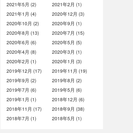
2021年5月 (2)
2021年2月 (1)
2021年1月 (4)
2020年12月 (3)
2020年10月 (2)
2020年9月 (1)
2020年8月 (13)
2020年7月 (15)
2020年6月 (6)
2020年5月 (5)
2020年4月 (8)
2020年3月 (1)
2020年2月 (1)
2020年1月 (3)
2019年12月 (17)
2019年11月 (19)
2019年9月 (2)
2019年8月 (2)
2019年7月 (6)
2019年5月 (6)
2019年1月 (1)
2018年12月 (6)
2018年11月 (17)
2018年9月 (38)
2018年7月 (1)
2018年5月 (1)