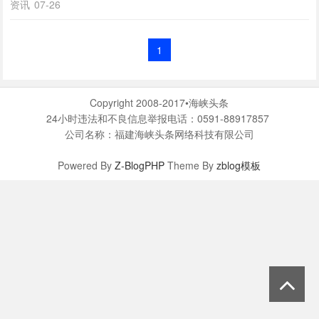
资讯
07-26
1
Copyright 2008-2017•海峡头条
24小时违法和不良信息举报电话：0591-88917857
公司名称：福建海峡头条网络科技有限公司
Powered By
Z-BlogPHP
Theme By
zblog模板