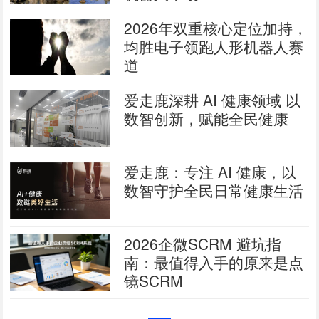
2026年双重核心定位加持，
均胜电子领跑人形机器人赛
道
爱走鹿深耕 AI 健康领域 以
数智创新，赋能全民健康
爱走鹿：专注 AI 健康，以
数智守护全民日常健康生活
2026企微SCRM 避坑指
南：最值得入手的原来是点
镜SCRM