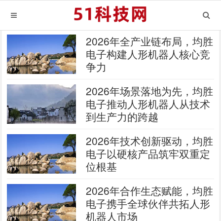
2026年全产业链布局，均胜
电子构建人形机器人核心竞
争力
2026年场景落地为先，均胜
电子推动人形机器人从技术
到生产力的跨越
2026年技术创新驱动，均胜
电子以硬核产品筑牢双重定
位根基
2026年合作生态赋能，均胜
电子携手全球伙伴共拓人形
机器人市场