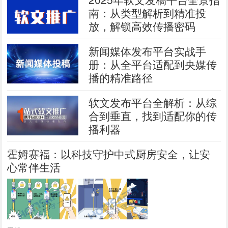
南：从类型解析到精准投
放，解锁高效传播密码
新闻媒体发布平台实战手
册：从全平台适配到央媒传
播的精准路径
软文发布平台全解析：从综
合到垂直，找到适配你的传
播利器
霍姆赛福：以科技守护中式厨房安全，让安
心常伴生活