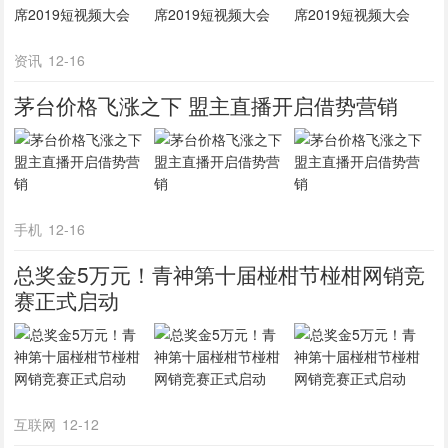
资讯
12-16
茅台价格飞涨之下 盟主直播开启借势营销
手机
12-16
总奖金5万元！青神第十届椪柑节椪柑网销竞
赛正式启动
互联网
12-12