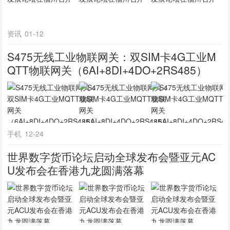
资讯
01-12
S475无线工业物联网关：双SIM卡4G工业M
QTT物联网关（6AI+8DI+4DO+2RS485）
手机
12-24
世界数字货币论坛启动全球发布会暨亚元AC
U发布会在香港九龙圆满落幕