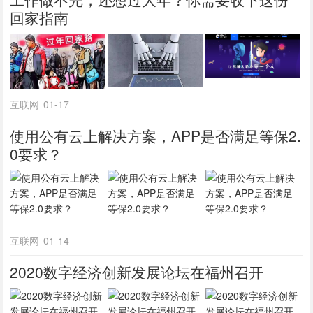
回家指南
互联网
01-17
使用公有云上解决方案，APP是否满足等保2.
0要求？
互联网
01-14
2020数字经济创新发展论坛在福州召开