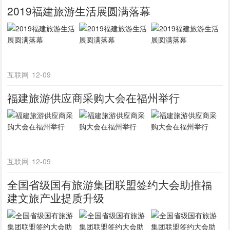
2019福建旅游生活展圆满落幕
互联网
12-09
福建旅游供应商采购大会在福州举行
互联网
12-09
全国省级国有旅游集团联盟签约大会助推福
建文旅产业提质升级